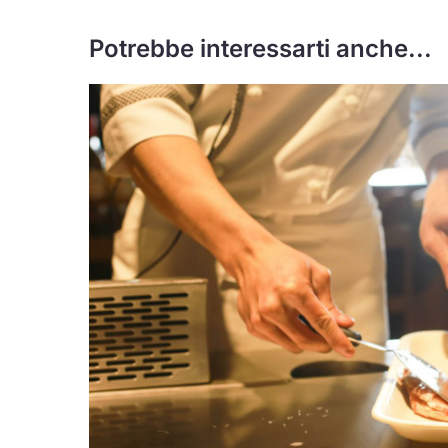
Potrebbe interessarti anche...