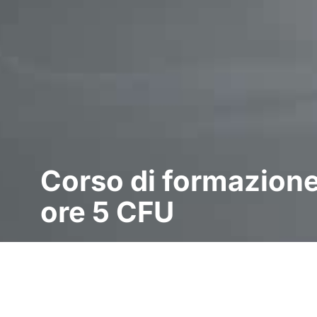
Corso di formazion
ore 5 CFU