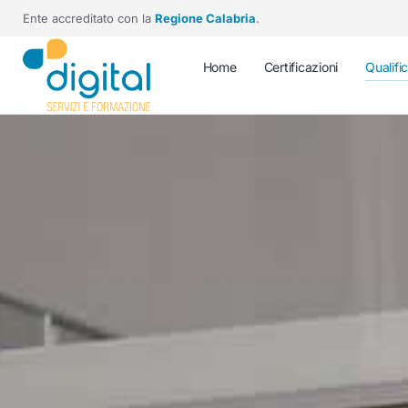
Ente accreditato con la
Regione Calabria
.
Home
Certificazioni
Qualifi