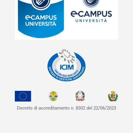
Decreto di accreditamento
n. 8302 del 22/06/2023