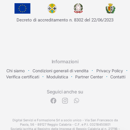
Decreto di accreditamento
n. 8302 del 22/06/2023
Informazioni
Chi siamo
Condizioni generali di vendita
Privacy Policy
Verifica certificati
Modulistica
Partner Center
Contatti
Seguici anche su
Digital Servizi e Formazione Srl a socio unico - Via San Francesco da
Paola, 56 - 89127 Reggio Calabria - C.F. e P.I. 03218450801
Società iscritta al Registro delle Imprese di Reggio Calabria al n. 217116 -