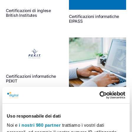
Certificazioni di inglese
British Institutes
Certificazioni informatiche
EIPASS
Certificazioni informatiche
PEKIT
Uso responsabile dei dati
Noi e
i nostri 980 partner
trattiamo i vostri dati
Corso di dattilografia