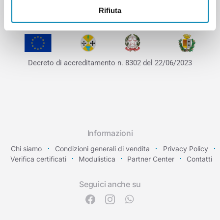
Rifiuta
Decreto di accreditamento
n. 8302 del 22/06/2023
Informazioni
Chi siamo
Condizioni generali di vendita
Privacy Policy
Verifica certificati
Modulistica
Partner Center
Contatti
Seguici anche su