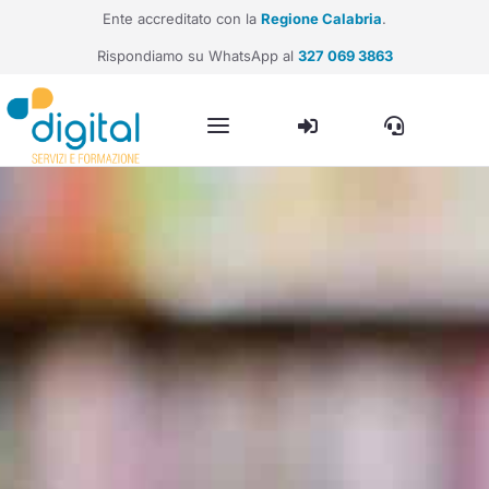
Ente accreditato con la
Regione Calabria
.
Rispondiamo su WhatsApp al
327 069 3863