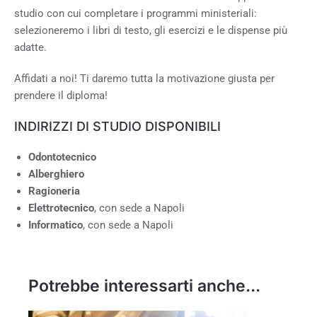
studio con cui completare i programmi ministeriali:
selezioneremo i libri di testo, gli esercizi e le dispense più
adatte.
Affidati a noi! Ti daremo tutta la motivazione giusta per
prendere il diploma!
INDIRIZZI DI STUDIO DISPONIBILI
Odontotecnico
Alberghiero
Ragioneria
Elettrotecnico
, con sede a Napoli
Informatico
, con sede a Napoli
Potrebbe interessarti anche...