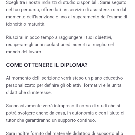
Scegli tra i nostri indirizzi di studio disponibili. Sarai seguito
nel tuo percorso, offrendoti un servizio di assistenza sin dal
momento dell’iscrizione e fino al superamento dell’esame di
idoneità o maturità.
Riuscirai in poco tempo a raggiungere i tuoi obiettivi,
recuperare gli anni scolastici ed inserirti al meglio nel
mondo del lavoro.
COME OTTENERE IL DIPLOMA?
Al momento dell’iscrizione verrà steso un piano educativo
personalizzato per definire gli obiettivi formativi e le unità
didattiche di interesse.
Successivamente verrà intrapreso il corso di studi che si
potrà svolgere anche da casa, in autonomia e con l’aiuto di
tutor che garantiranno un supporto continuo.
Sarà inoltre fornito del materiale didattico di supporto allo