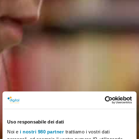
Uso responsabile dei dati
Noi e
i nostri 980 partner
trattiamo i vostri dati
personali, ad esempio il vostro numero IP, utilizzando