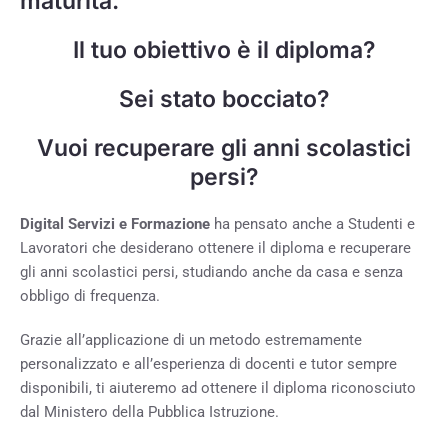
maturità.
Il tuo obiettivo è il diploma?
Sei stato bocciato?
Vuoi recuperare gli anni scolastici
persi?
Digital Servizi e Formazione
ha pensato anche a Studenti e
Lavoratori che desiderano ottenere il diploma e recuperare
gli anni scolastici persi, studiando anche da casa e senza
obbligo di frequenza.
Grazie all’applicazione di un metodo estremamente
personalizzato e all’esperienza di docenti e tutor sempre
disponibili, ti aiuteremo ad ottenere il diploma riconosciuto
dal Ministero della Pubblica Istruzione.