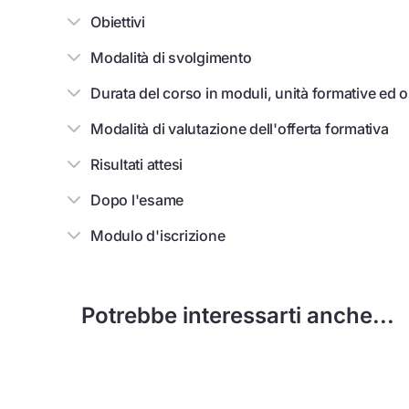
Obiettivi
Modalità di svolgimento
Durata del corso in moduli, unità formative ed o
Modalità di valutazione dell'offerta formativa
Risultati attesi
Dopo l'esame
Modulo d'iscrizione
Potrebbe interessarti anche...