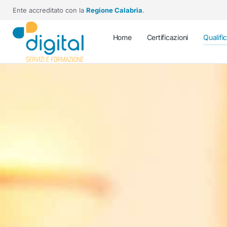
Ente accreditato con la
Regione Calabria
.
Home
Certificazioni
Qualifi