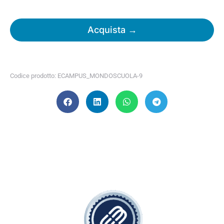
Acquista →
Codice prodotto: ECAMPUS_MONDOSCUOLA-9