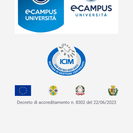
Decreto di accreditamento
n. 8302 del 22/06/2023