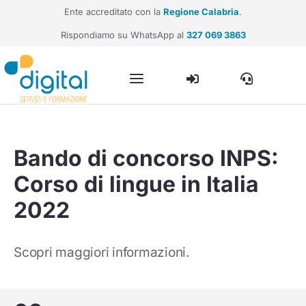
Ente accreditato con la
Regione Calabria
.
Rispondiamo su WhatsApp al
327 069 3863
Bando di concorso INPS:
Corso di lingue in Italia
2022
Scopri maggiori informazioni.