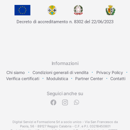
Decreto di accreditamento
n. 8302 del 22/06/2023
Informazioni
Chi siamo
Condizioni generali di vendita
Privacy Policy
Verifica certificati
Modulistica
Partner Center
Contatti
Seguici anche su
Digital Servizi e Formazione Srl a socio unico - Via San Francesco da
Paola, 56 - 89127 Reggio Calabria - C.F. e P.I. 03218450801