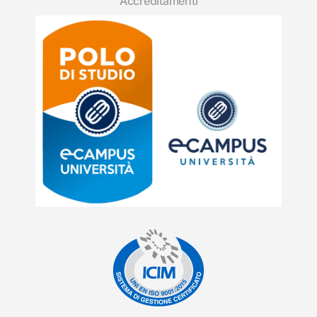
Accreditamenti