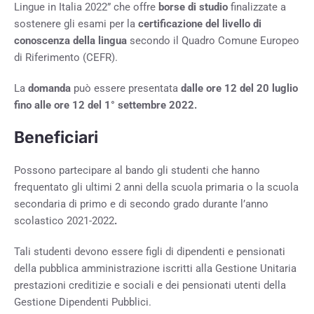
Lingue in Italia 2022” che offre
borse di studio
finalizzate a
sostenere gli esami per la
certificazione del livello di
conoscenza della lingua
secondo il Quadro Comune Europeo
di Riferimento (CEFR).
La
domanda
può essere presentata
dalle ore 12 del 20 luglio
fino alle ore 12 del 1° settembre 2022
.
Beneficiari
Possono partecipare al bando gli studenti che hanno
frequentato gli ultimi 2 anni della scuola primaria o la scuola
secondaria di primo e di secondo grado durante l’anno
scolastico 2021-2022
.
Tali studenti devono essere figli di dipendenti e pensionati
della pubblica amministrazione iscritti alla Gestione Unitaria
prestazioni creditizie e sociali e dei pensionati utenti della
Gestione Dipendenti Pubblici.