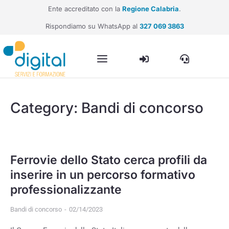
Ente accreditato con la
Regione Calabria
.
Rispondiamo su WhatsApp al
327 069 3863
Category: Bandi di concorso
Ferrovie dello Stato cerca profili da
inserire in un percorso formativo
professionalizzante
Bandi di concorso
02/14/2023