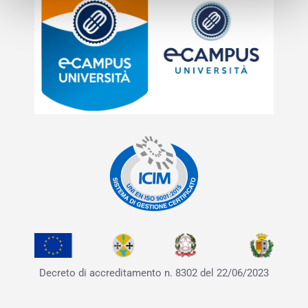
Decreto di accreditamento
n. 8302 del 22/06/2023