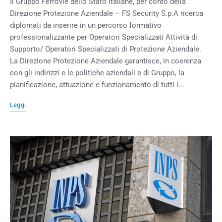
Il Gruppo Ferrovie dello Stato Italiane, per conto della
Direzione Protezione Aziendale – FS Security S.p.A ricerca
diplomati da inserire in un percorso formativo
professionalizzante per Operatori Specializzati Attività di
Supporto/ Operatori Specializzati di Protezione Aziendale.
La Direzione Protezione Aziendale garantisce, in coerenza
con gli indirizzi e le politiche aziendali e di Gruppo, la
pianificazione, attuazione e funzionamento di tutti i…
Leggi