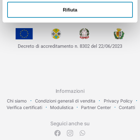
Rifiuta
Decreto di accreditamento
n. 8302 del 22/06/2023
Informazioni
Chi siamo
Condizioni generali di vendita
Privacy Policy
Verifica certificati
Modulistica
Partner Center
Contatti
Seguici anche su