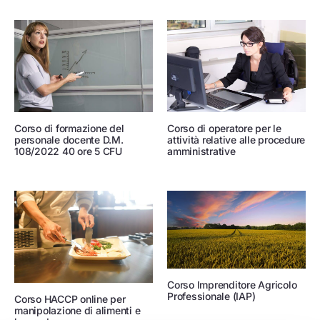
Corso di formazione del
Corso di operatore per le
personale docente D.M.
attività relative alle procedure
108/2022 40 ore 5 CFU
amministrative
Corso Imprenditore Agricolo
Professionale (IAP)
Corso HACCP online per
manipolazione di alimenti e