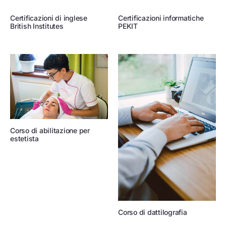
Certificazioni di inglese
Certificazioni informatiche
British Institutes
PEKIT
Corso di abilitazione per
estetista
Corso di dattilografia