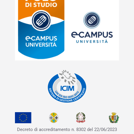
Decreto di accreditamento
n. 8302 del 22/06/2023