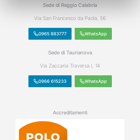
Sede di Reggio Calabria
Via San Francesco da Paola, 56
0965 883777
WhatsApp
Sede di Taurianova
Via Zaccaria Traversa I, 14
0966 615233
WhatsApp
Accreditamenti