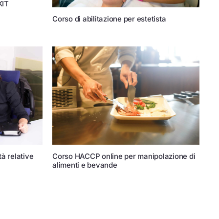
KIT
Corso di abilitazione per estetista
tà relative
Corso HACCP online per manipolazione di
alimenti e bevande