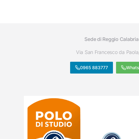
Sede di Reggio Calabria
Via San Francesco da Paola
0965 883777
What