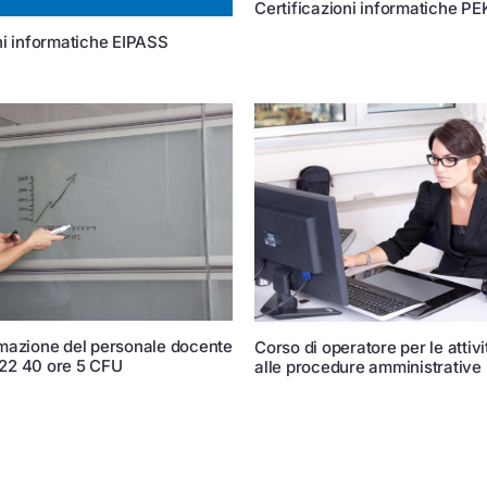
Certificazioni informatiche PE
ni informatiche EIPASS
rmazione del personale docente
Corso di operatore per le attivi
22 40 ore 5 CFU
alle procedure amministrative