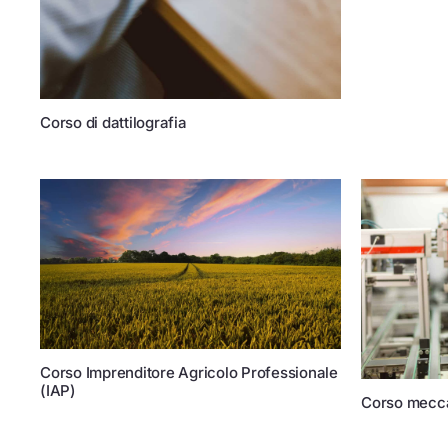
Corso di dattilografia
Corso Imprenditore Agricolo Professionale
(IAP)
Corso mecc