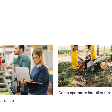
Corso operatore idraulico fore
atronico