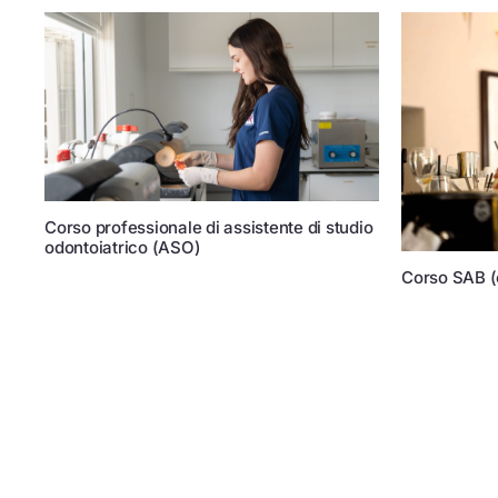
Corso professionale di assistente di studio
odontoiatrico (ASO)
Corso SAB (