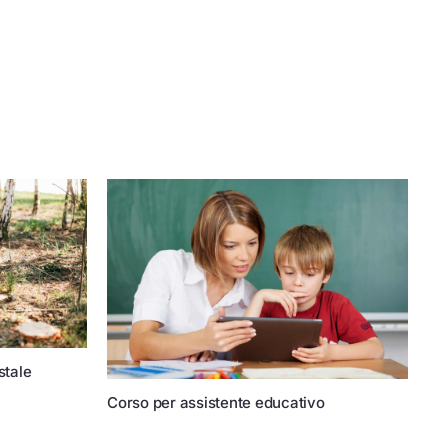
stale
Corso per assistente educativo