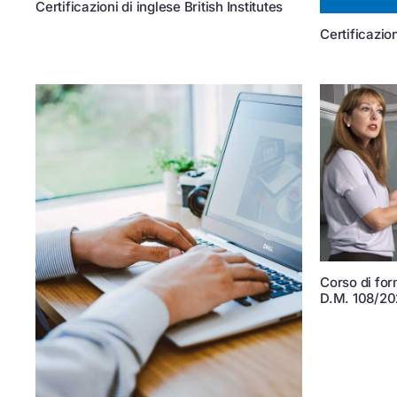
Certificazioni di inglese British Institutes
Certificazio
Corso di fo
D.M. 108/20